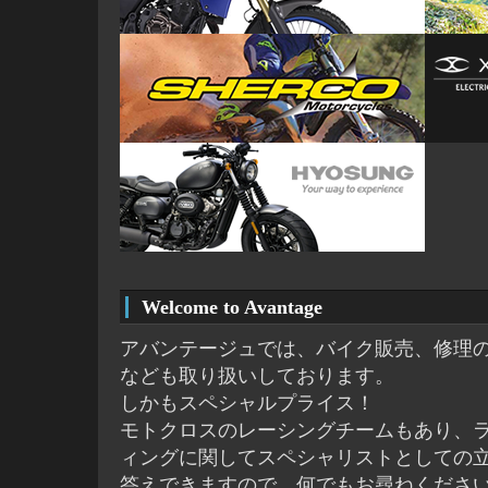
Welcome to Avantage
アバンテージュでは、バイク販売、修理
なども取り扱いしております。
しかもスペシャルプライス！
モトクロスのレーシングチームもあり、
ィングに関してスペシャリストとしての
答えできますので、何でもお尋ねくださ