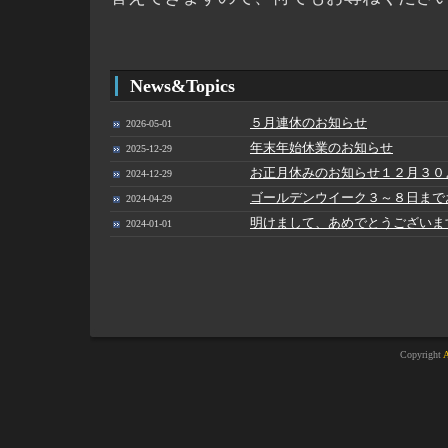
News&Topics
５月連休のお知らせ
2026-05-01
年末年始休業のお知らせ
2025-12-29
お正月休みのお知らせ１２月３０
2024-12-29
ゴールデンウイーク３～８日まで
2024-04-29
明けまして、あめでとうございま
2024-01-01
Copyright