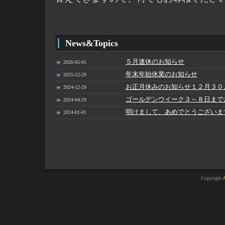
News&Topics
５月連休のお知らせ
2026-05-01
年末年始休業のお知らせ
2025-12-29
お正月休みのお知らせ１２月３０
2024-12-29
ゴールデンウイーク３～８日まで
2024-04-29
明けまして、あめでとうございま
2024-01-01
Copyright