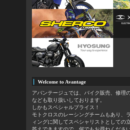
Welcome to Avantage
アバンテージュでは、バイク販売、修理
なども取り扱いしております。
しかもスペシャルプライス！
モトクロスのレーシングチームもあり、
ィングに関してスペシャリストとしての
答えできますので、何でもお尋ねくださ